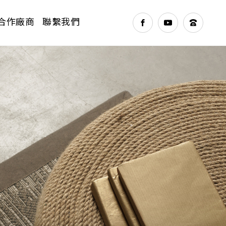
合作廠商
聯繫我們
NEXT