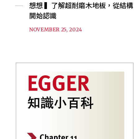
想想 ▍了解超耐磨木地板，從結構
開始認識
NOVEMBER 25, 2024