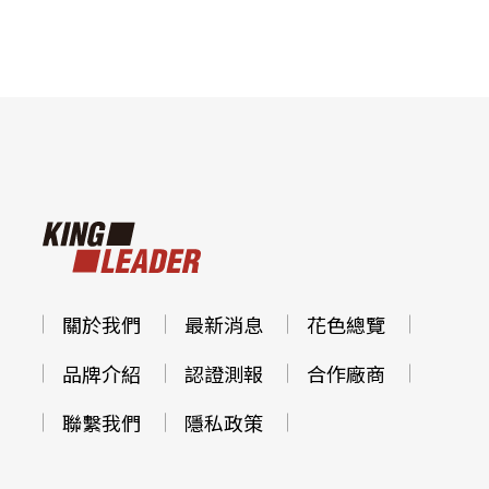
關於我們
最新消息
花色總覽
品牌介紹
認證測報
合作廠商
聯繫我們
隱私政策