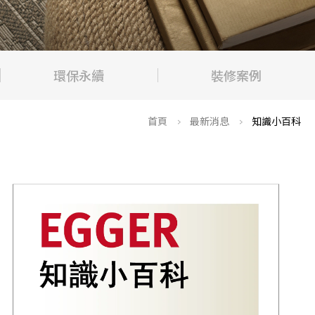
環保永續
裝修案例
>
>
首頁
最新消息
知識小百科