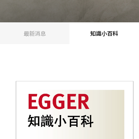
最新消息
知識小百科