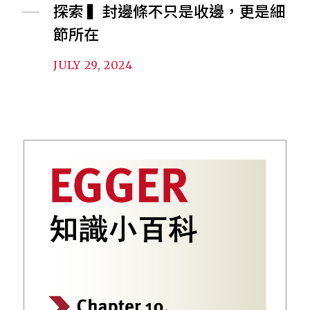
探索 ▍封邊條不只是收邊，更是細
節所在
JULY 29, 2024