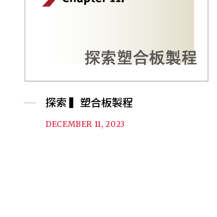
探索 ▍塑合板製程
DECEMBER 11, 2023