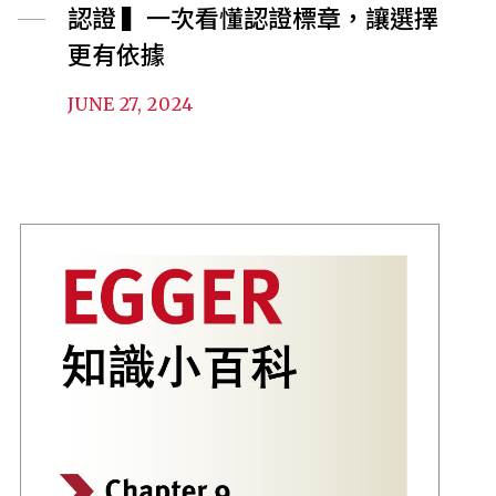
認證 ▍一次看懂認證標章，讓選擇
更有依據
JUNE 27, 2024