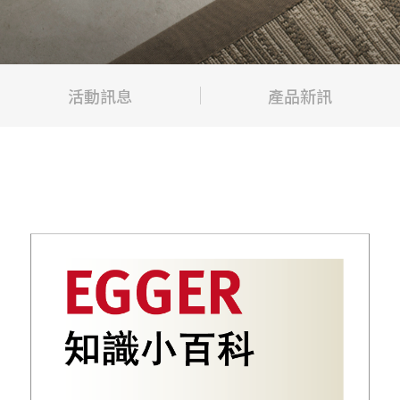
活動訊息
產品新訊