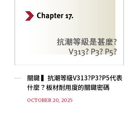
關鍵 ▍抗潮等級V313?P3?P5代表
什麼？板材耐用度的關鍵密碼
OCTOBER 20, 2025