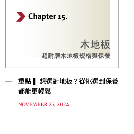
重點 ▍想選對地板？從挑選到保養
都能更輕鬆
NOVEMBER 25, 2024