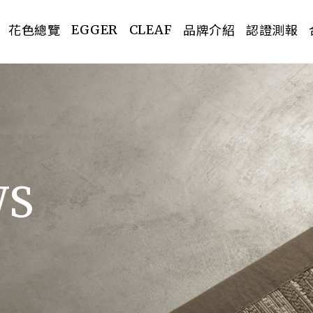
花色總覽
品牌介紹
認證測報
EGGER
CLEAF
PREV
WS