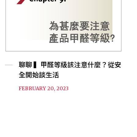
聊聊 ▍甲醛等級該注意什麼？從安
全開始談生活
FEBRUARY 20, 2023