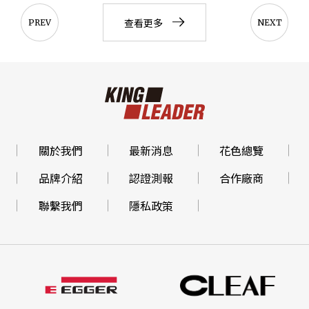
查看更多
PREV
NEXT
關於我們
最新消息
花色總覽
品牌介紹
認證測報
合作廠商
聯繫我們
隱私政策