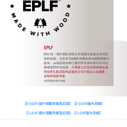
【EGGER 國外相關測報及認證】
【EGGER國內測報】
【CLEAF 國外相關測報及認證】
【CLEAF國內測報】