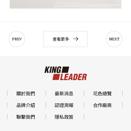
查看更多
PREV
NEXT
關於我們
最新消息
花色總覽
品牌介紹
認證測報
合作廠商
聯繫我們
隱私政策