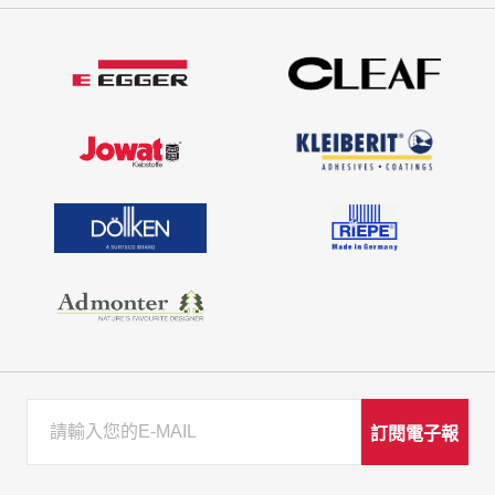
訂閱電子報