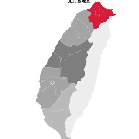
北北基地區