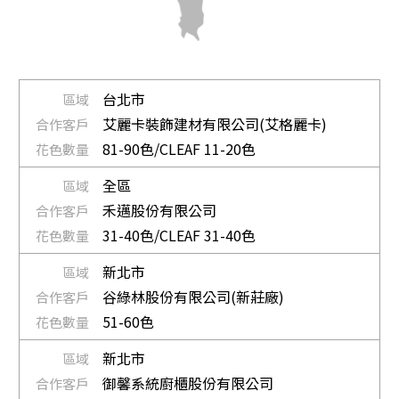
台北市
艾麗卡裝飾建材有限公司(艾格麗卡)
81-90色/CLEAF 11-20色
全區
禾邁股份有限公司
31-40色/CLEAF 31-40色
新北市
谷綠林股份有限公司(新莊廠)
51-60色
新北市
御馨系統廚櫃股份有限公司