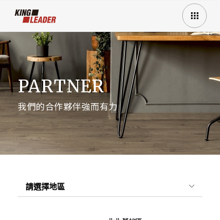
PARTNER
我們的合作夥伴強而有力
請選擇地區