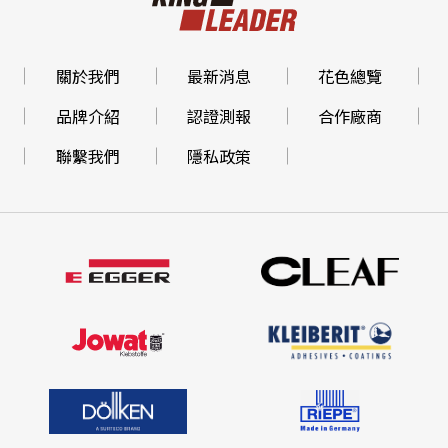
關於我們
最新消息
花色總覽
品牌介紹
認證測報
合作廠商
聯繫我們
隱私政策