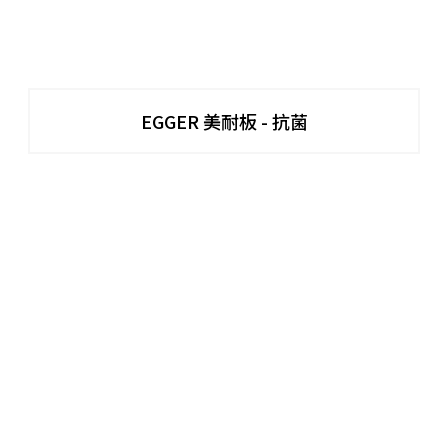
EGGER 美耐板 - 抗菌