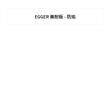
EGGER 美耐板 - 防焰