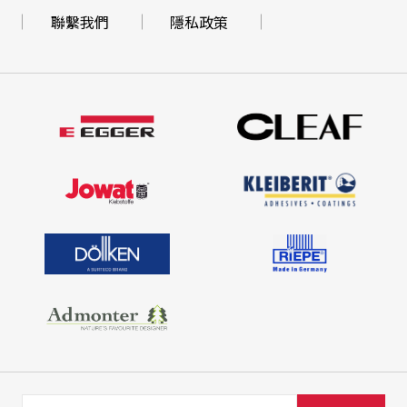
聯繫我們
隱私政策