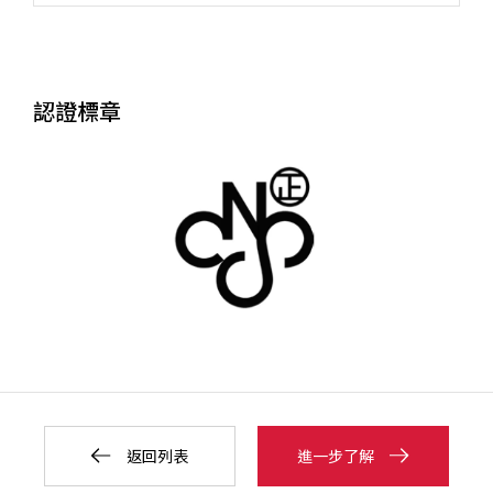
認證標章
返回列表
進一步了解