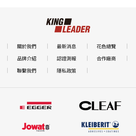
關於我們
最新消息
花色總覽
品牌介紹
認證測報
合作廠商
聯繫我們
隱私政策