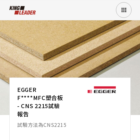
EGGER
F****MFC塑合板
- CNS 2215試驗
報告
試驗方法為CNS2215