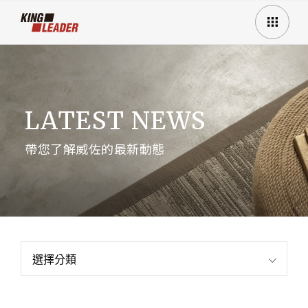
LATEST NEWS
帶您了解威佐的最新動態
選擇分類