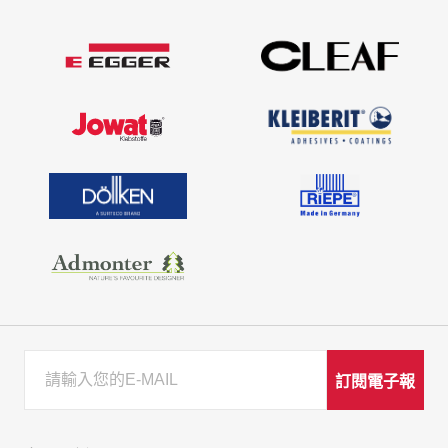
訂閱電子報