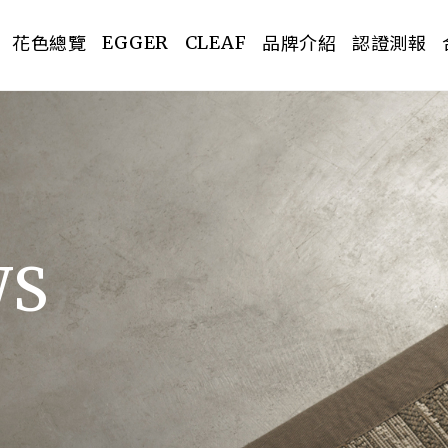
花色總覽
品牌介紹
認證測報
EGGER
CLEAF
PREV
WS