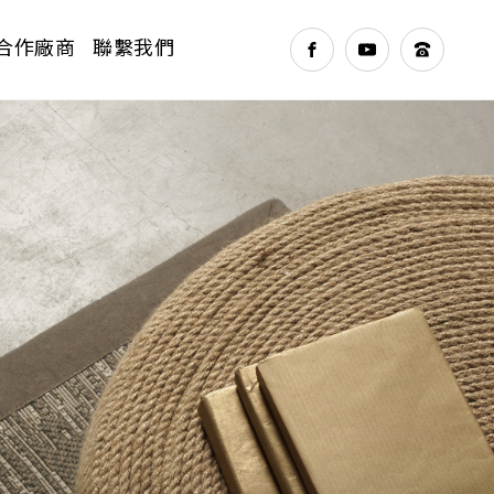
合作廠商
聯繫我們
NEXT