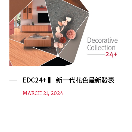
EDC24+ ▍ 新一代花色最新發表
MARCH 21, 2024