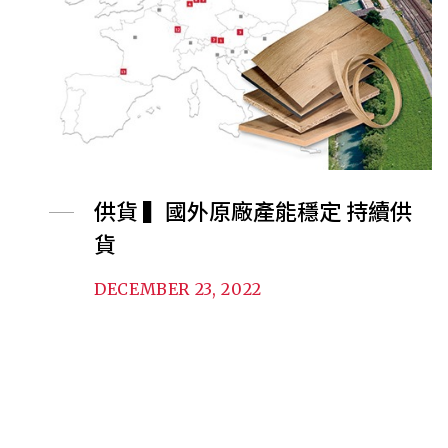
供貨 ▍國外原廠產能穩定 持續供
貨
DECEMBER 23, 2022