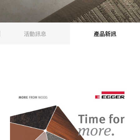
活動訊息
產品新訊