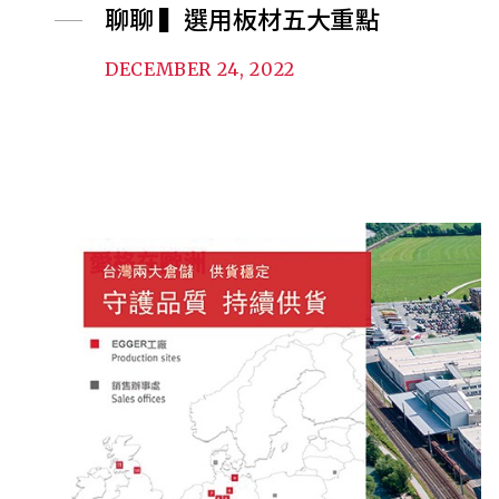
聊聊 ▍選用板材五大重點
DECEMBER 24, 2022