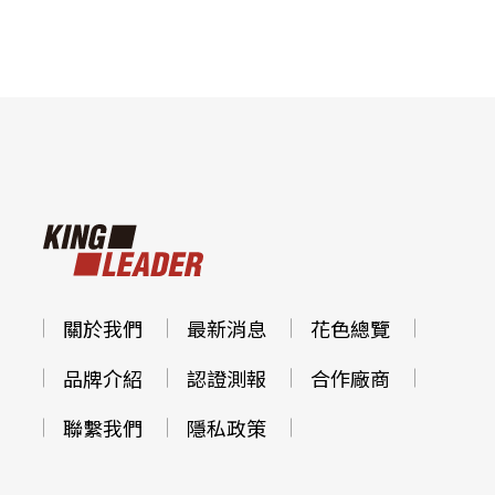
關於我們
最新消息
花色總覽
品牌介紹
認證測報
合作廠商
聯繫我們
隱私政策