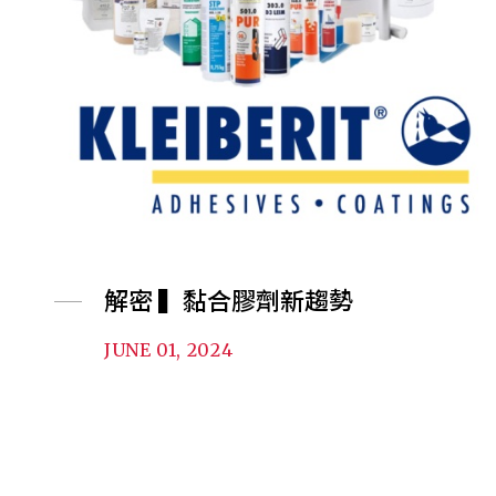
解密 ▍黏合膠劑新趨勢
JUNE 01, 2024