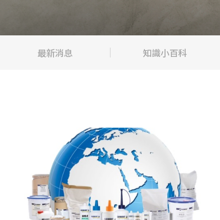
最新消息
知識小百科