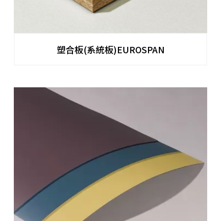
塑合板(系統板)EUROSPAN