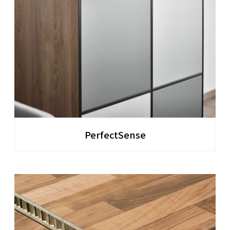
PerfectSense