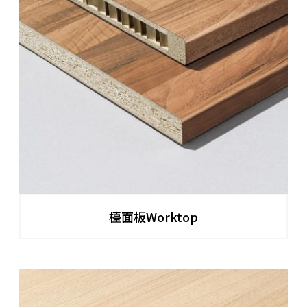
檯面板Worktop