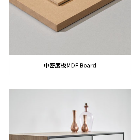
中密度板MDF Board