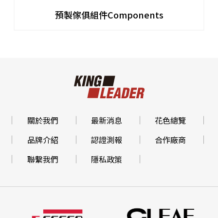
預製傢俱組件Components
關於我們
最新消息
花色總覽
品牌介紹
認證測報
合作廠商
聯繫我們
隱私政策