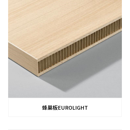
蜂巢板EUROLIGHT