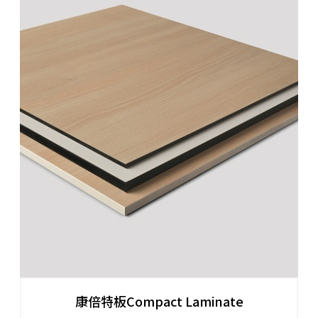
康倍特板Compact Laminate