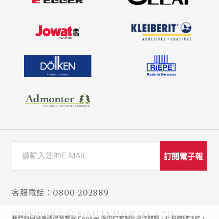
訂閱電子報
客服電話：
0800-202889
COPYRIGHT © KING LEADER CO., LTD.
我們的網站會透過瀏覽器 Cookies 提供您客製化操作體驗、社群媒體功能，