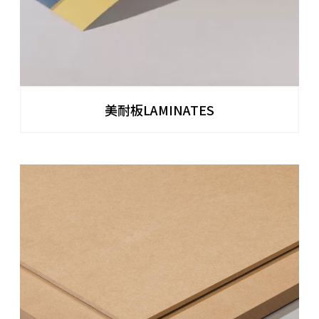
美耐板LAMINATES