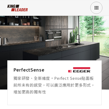
PerfectSense
獨家研發、全新維度。Perfect Sense貼面板
前所未有的感受，可以廣泛應用於更多形式，
增加更高的獨有性