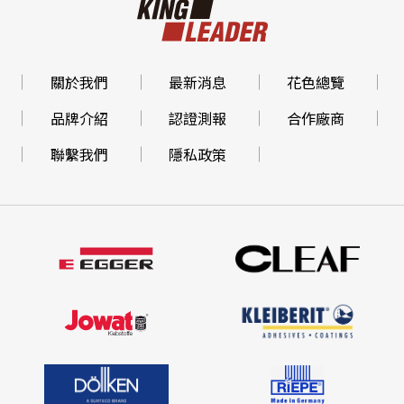
關於我們
最新消息
花色總覽
品牌介紹
認證測報
合作廠商
聯繫我們
隱私政策