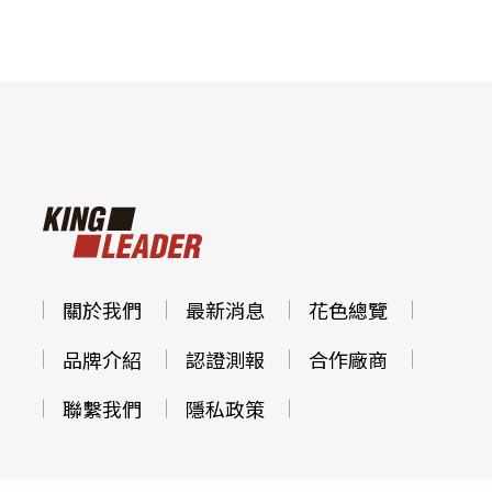
關於我們
最新消息
花色總覽
品牌介紹
認證測報
合作廠商
聯繫我們
隱私政策