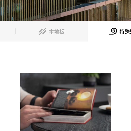
木地板
特殊