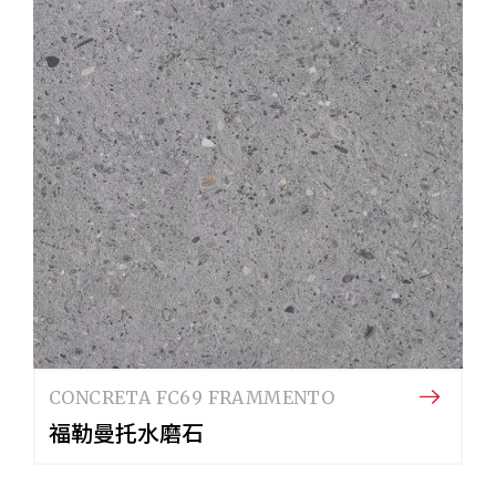
CONCRETA FC69 FRAMMENTO
福勒曼托水磨石