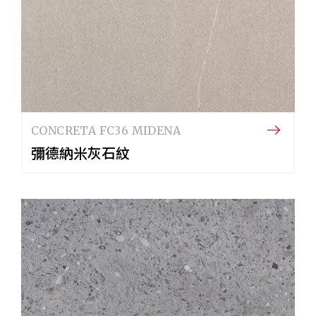
CONCRETA FC36 MIDENA
彌德納米灰石紋