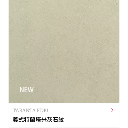
TARANTA FD10
義式特蘭塔米灰石紋