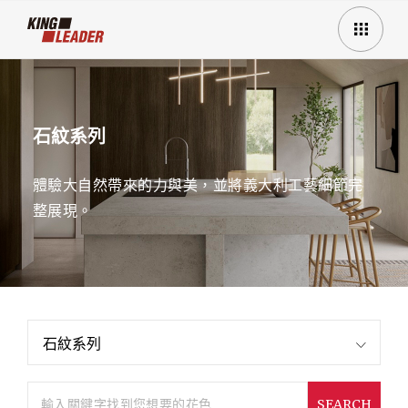
石紋系列
體驗大自然帶來的力與美，並將義大利工藝細節完
整展現。
石紋系列
SEARCH