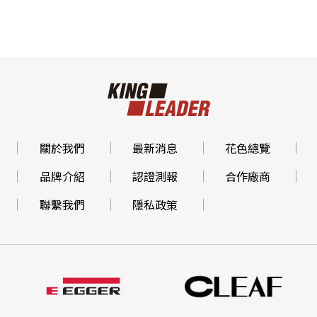
關於我們
最新消息
花色總覽
品牌介紹
認證測報
合作廠商
聯繫我們
隱私政策