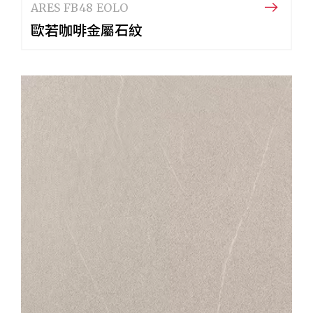
ARES FB48 EOLO
歐若咖啡金屬石紋