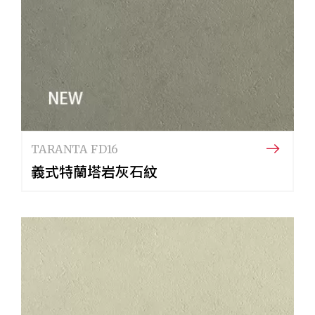
TARANTA FD16
義式特蘭塔岩灰石紋