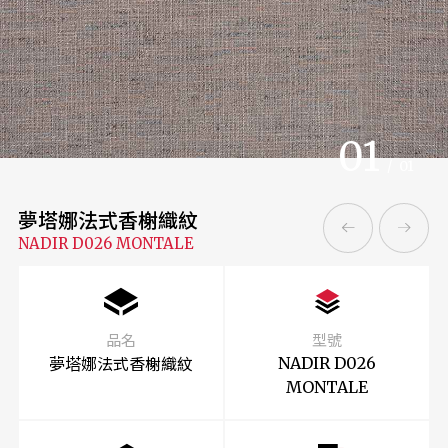
01
/
01
夢塔娜法式香榭織紋
NADIR D026 MONTALE
品名
型號
夢塔娜法式香榭織紋
NADIR D026
MONTALE