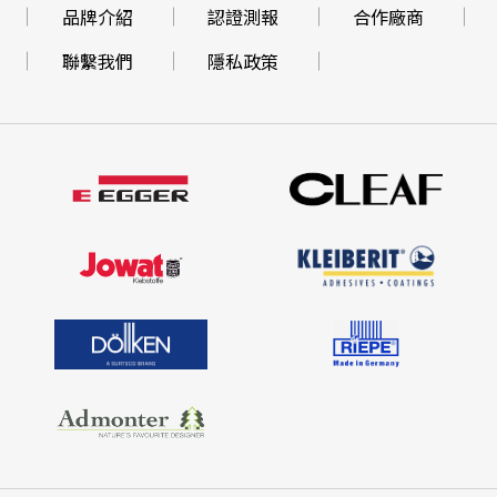
品牌介紹
認證測報
合作廠商
聯繫我們
隱私政策