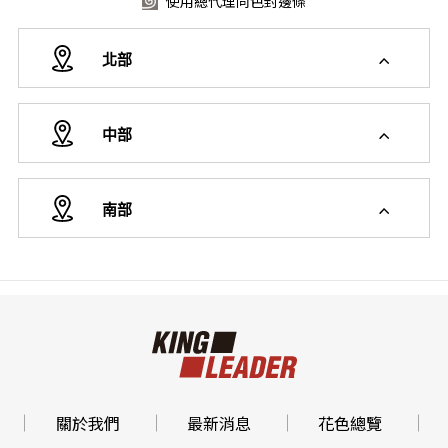
使用總代理同色封邊條
北部
中部
南部
關於我們
最新消息
花色總覽