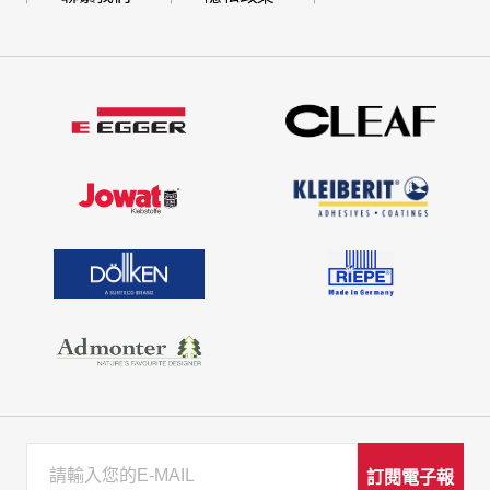
訂閱電子報