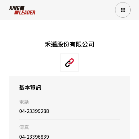
禾邁股份有限公司
基本資訊
電話
04-23399288
傳真
04-23396839