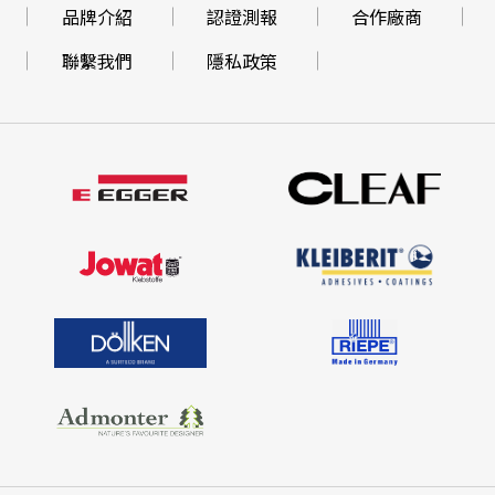
品牌介紹
認證測報
合作廠商
聯繫我們
隱私政策