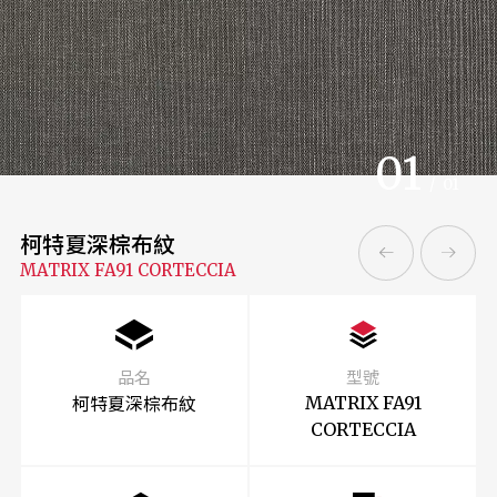
01
/
01
柯特夏深棕布紋
MATRIX FA91 CORTECCIA
品名
型號
柯特夏深棕布紋
MATRIX FA91
CORTECCIA