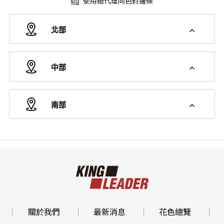
使用總代理同色封邊條
北部
中部
南部
關於我們
最新消息
花色總覽