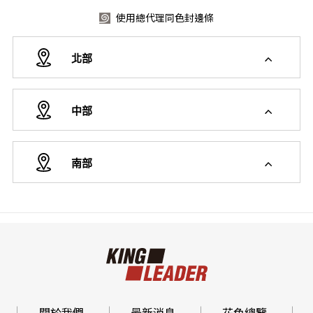
使用總代理同色封邊條
北部
中部
南部
關於我們
最新消息
花色總覽