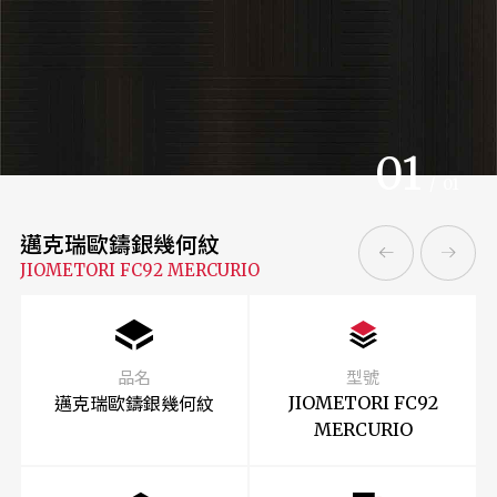
01
/
01
邁克瑞歐鑄銀幾何紋
JIOMETORI FC92 MERCURIO
品名
型號
邁克瑞歐鑄銀幾何紋
JIOMETORI FC92
MERCURIO