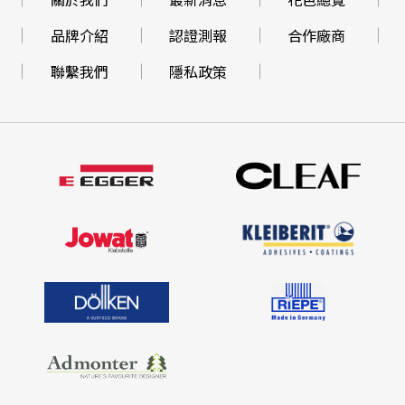
品牌介紹
認證測報
合作廠商
聯繫我們
隱私政策