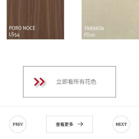
查看更多
PREV
NEXT