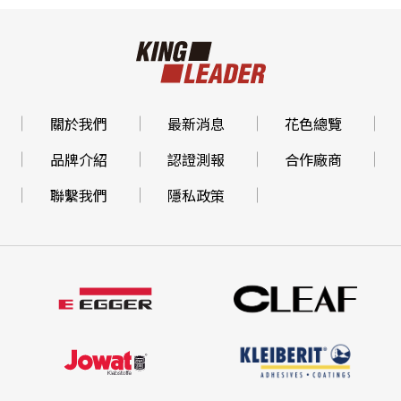
關於我們
最新消息
花色總覽
品牌介紹
認證測報
合作廠商
聯繫我們
隱私政策