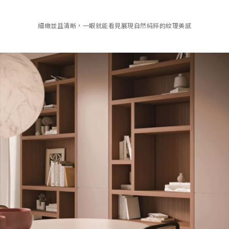
細緻並且清晰，一眼就能看見展現自然純粹的紋理美感