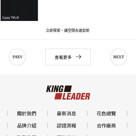
立即探索，讓空間永遠如新
查看更多
PREV
NEXT
關於我們
最新消息
花色總覽
品牌介紹
認證測報
合作廠商