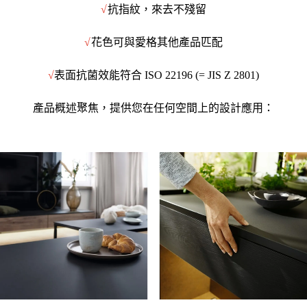
√
抗指紋，來去不殘留
√
花色可與愛格其他產品匹配
√
表面抗菌效能符合
ISO 22196 (= JIS Z 2801)
產品概述聚焦，提供您在任何空間上的設計應用：