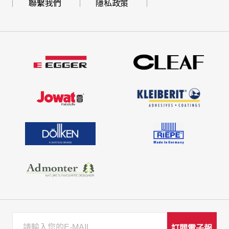
聯繫我們
隱私政策
訂閱電子報