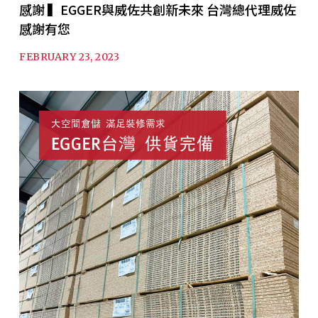
感謝 ▍EGGER與威佐共創新未來 台灣總代理威佐
感謝有您
FEBRUARY 23, 2023