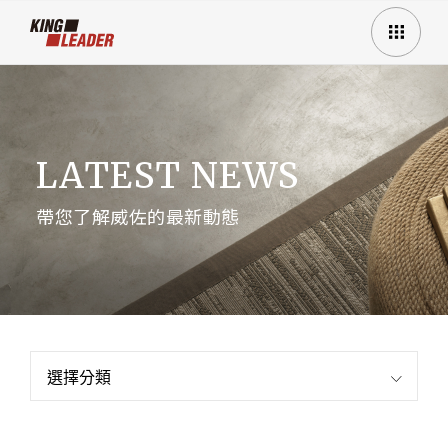
LATEST NEWS
帶您了解威佐的最新動態
選擇分類