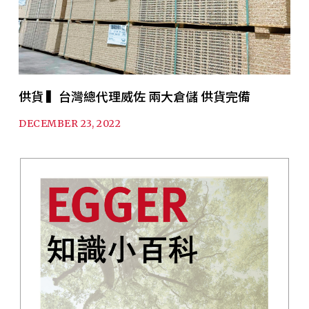
供貨 ▍台灣總代理威佐 兩大倉儲 供貨完備
DECEMBER 23, 2022