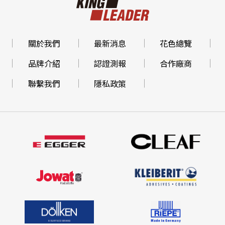
關於我們
最新消息
花色總覽
品牌介紹
認證測報
合作廠商
聯繫我們
隱私政策