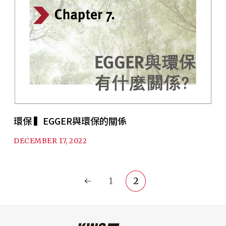
環保 ▍EGGER與環保的關係
DECEMBER 17, 2022
1
2