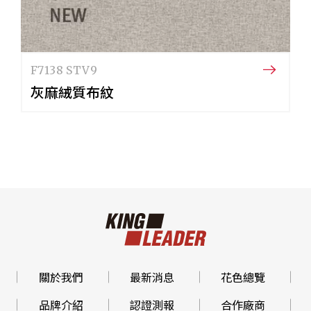
F7138 STV9
灰麻絨質布紋
關於我們
最新消息
花色總覽
品牌介紹
認證測報
合作廠商