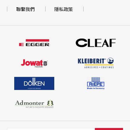
聯繫我們
隱私政策