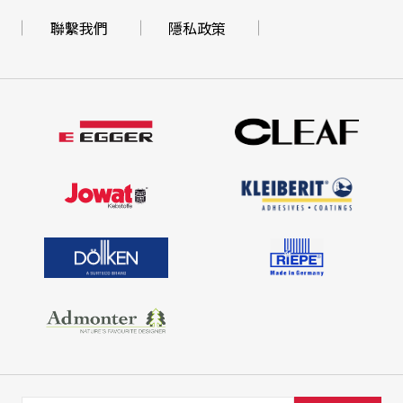
聯繫我們
隱私政策