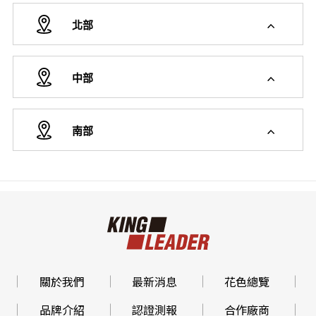
北部
中部
南部
關於我們
最新消息
花色總覽
品牌介紹
認證測報
合作廠商