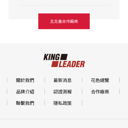
北北基合作廠商
關於我們
最新消息
花色總覽
品牌介紹
認證測報
合作廠商
聯繫我們
隱私政策