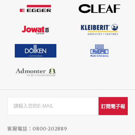
訂閱電子報
客服電話：
0800-202889