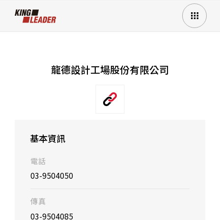
龍德設計工場股份有限公司
基本資訊
電話
03-9504050
傳真
03-9504085