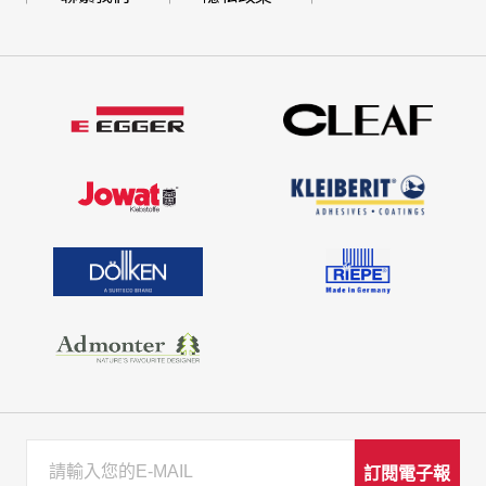
訂閱電子報