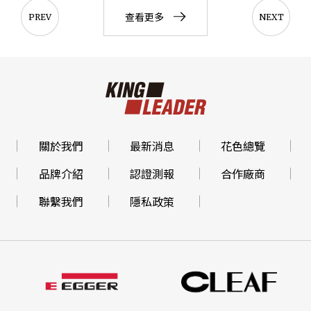
查看更多
PREV
NEXT
關於我們
最新消息
花色總覽
品牌介紹
認證測報
合作廠商
聯繫我們
隱私政策