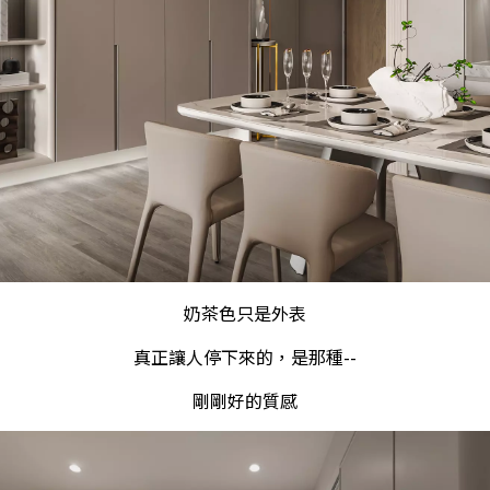
奶茶色只是外表
真正讓人停下來的，是那種--
剛剛好的質感