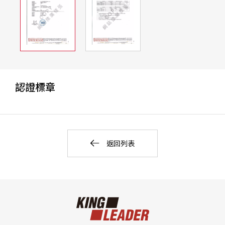
認證標章
返回列表