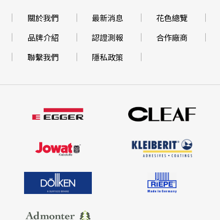
關於我們
最新消息
花色總覽
品牌介紹
認證測報
合作廠商
聯繫我們
隱私政策