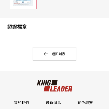
認證標章
返回列表
關於我們
最新消息
花色總覽