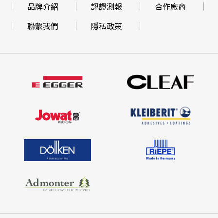
品牌介紹
認證測報
合作廠商
聯繫我們
隱私政策