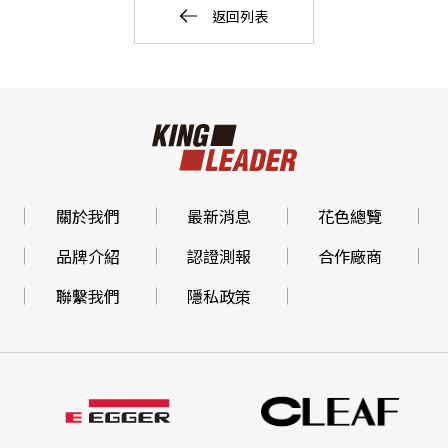
返回列表
關於我們
最新消息
花色總覽
品牌介紹
認證測報
合作廠商
聯繫我們
隱私政策