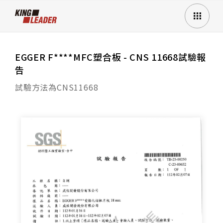
EGGER F****MFC塑合板 - CNS 11668試驗報
告
試驗方法為CNS11668