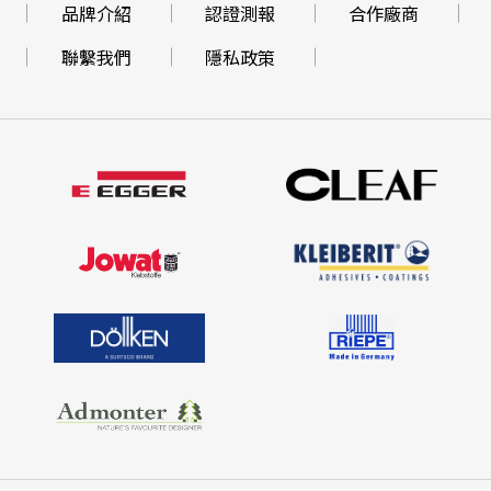
品牌介紹
認證測報
合作廠商
聯繫我們
隱私政策