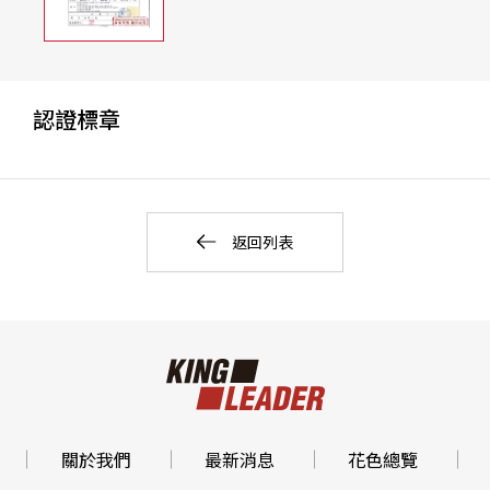
認證標章
返回列表
關於我們
最新消息
花色總覽