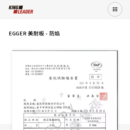
EGGER 美耐板 - 防焰