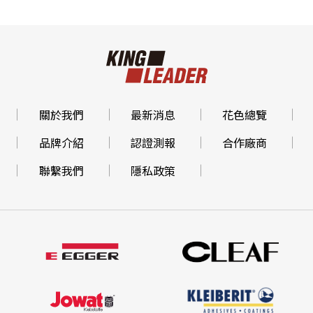
關於我們
最新消息
花色總覽
品牌介紹
認證測報
合作廠商
聯繫我們
隱私政策