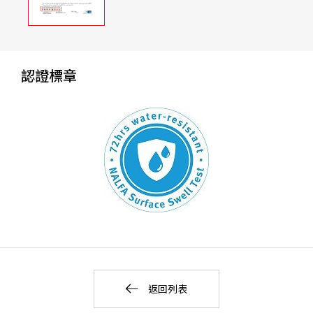
認證標章
返回列表