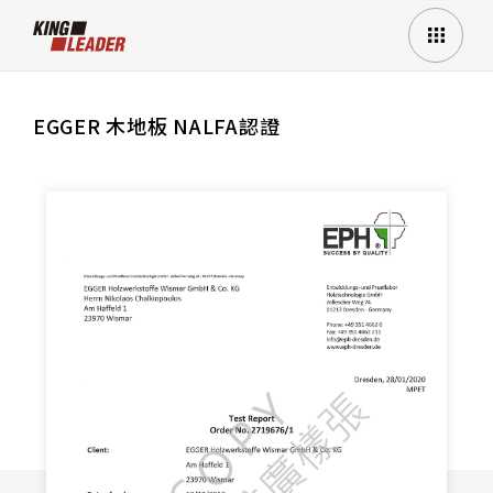
EGGER 木地板 NALFA認證