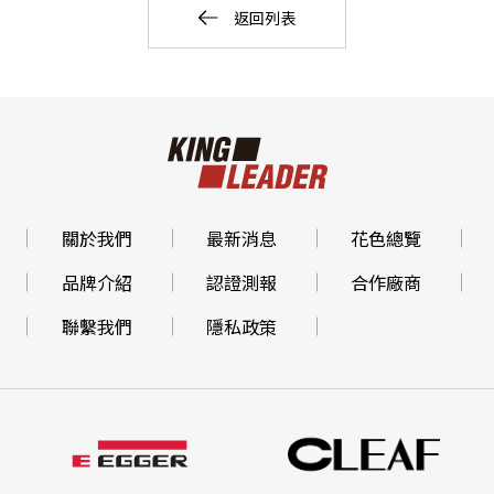
返回列表
關於我們
最新消息
花色總覽
品牌介紹
認證測報
合作廠商
聯繫我們
隱私政策