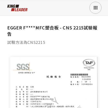
EGGER F****MFC塑合板 - CNS 2215試驗報
告
試驗方法為CNS2215