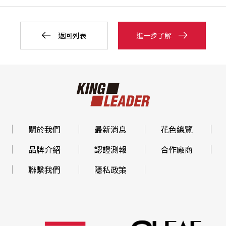
返回列表
進一步了解
關於我們
最新消息
花色總覽
品牌介紹
認證測報
合作廠商
聯繫我們
隱私政策