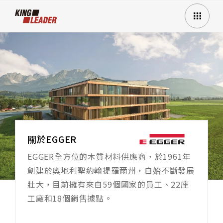
關於EGGER
EGGER全方位的木質材料供應商，於1961年
創建於奧地利聖約翰提羅爾州，自始不斷發展
壯大，目前擁有來自59個國家的員工、22座
工廠和18個銷售據點。