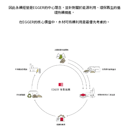
因此永續經營是EGGER的中心理念，
並針對關於能源利用、環保再生的循
環持續精進，
在EGGER的核心價值中，木材可持續利用是最優先考慮的。