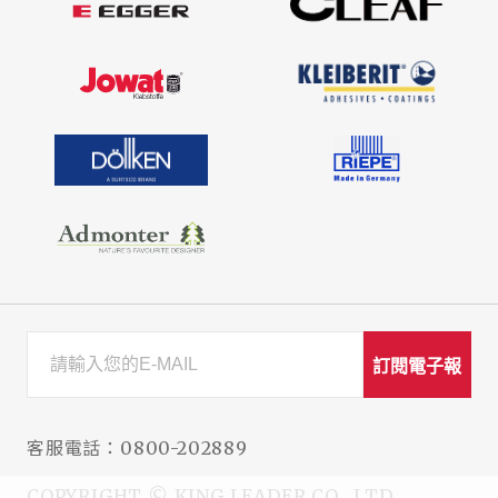
訂閱電子報
客服電話：
0800-202889
COPYRIGHT © KING LEADER CO., LTD.