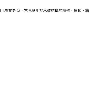
不同凡響的外型。常見應用於木造結構的框架、屋頂、牆