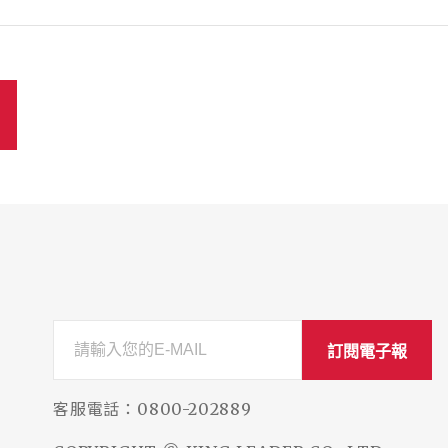
訂閱電子報
客服電話：
0800-202889