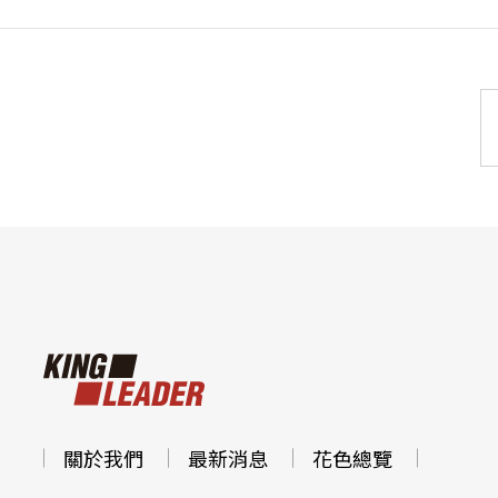
關於我們
最新消息
花色總覽