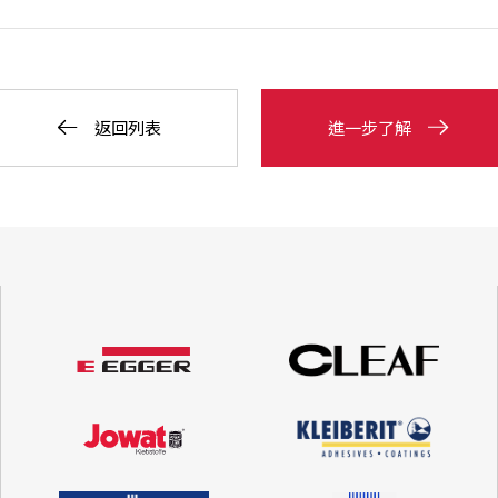
返回列表
進一步了解