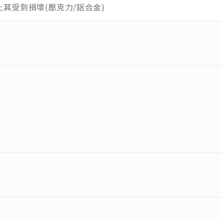
其受到損壞(壓克力/鋁合金)