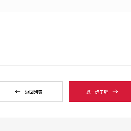
返回列表
進一步了解