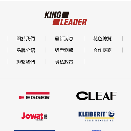
關於我們
最新消息
花色總覽
品牌介紹
認證測報
合作廠商
聯繫我們
隱私政策