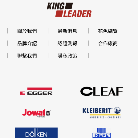
關於我們
最新消息
花色總覽
品牌介紹
認證測報
合作廠商
聯繫我們
隱私政策