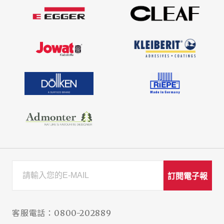
訂閱電子報
客服電話：
0800-202889