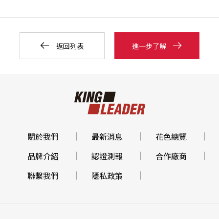
返回列表
進一步了解
關於我們
最新消息
花色總覽
品牌介紹
認證測報
合作廠商
聯繫我們
隱私政策