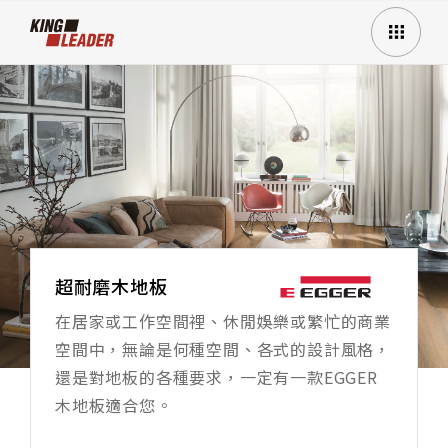
超耐磨木地板
在居家或工作空間裡、休閒娛樂或繁忙的商業
空間中，無論是何種空間、各式的設計風格，
還是對地板的各種要求，一定有一款EGGER
木地板適合您。